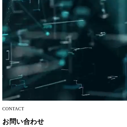
CONTACT
お問い合わせ