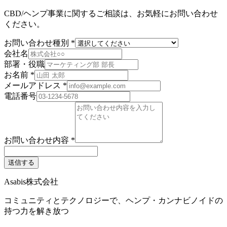
CBD/ヘンプ事業に関するご相談は、お気軽にお問い合わせ
ください。
お問い合わせ種別
*
会社名
部署・役職
お名前
*
メールアドレス
*
電話番号
お問い合わせ内容
*
送信する
Asabis株式会社
コミュニティとテクノロジーで、ヘンプ・カンナビノイドの
持つ力を解き放つ