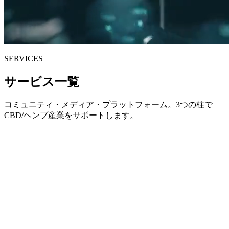
SERVICES
サービス一覧
コミュニティ・メディア・プラットフォーム。3つの柱で
CBD/ヘンプ産業をサポートします。
イベント
↗
CBD/ヘンプ業界の展示会・セミナー・交流会。業界プ
ロから一般参加者まで。