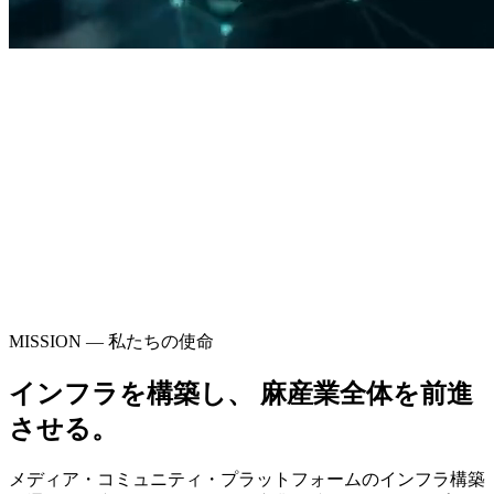
MISSION — 私たちの使命
インフラを構築し、 麻産業全体を前進
させる。
メディア・コミュニティ・プラットフォームのインフラ構築