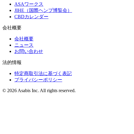
ASAワークス
JIHE（国際ヘンプ博覧会）
CBDカレンダー
会社概要
会社概要
ニュース
お問い合わせ
法的情報
特定商取引法に基づく表記
プライバシーポリシー
© 2026 Asabis Inc. All rights reserved.