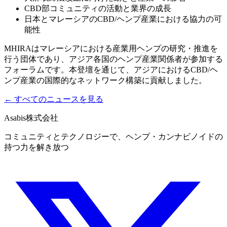
CBD部コミュニティの活動と業界の成長
日本とマレーシアのCBD/ヘンプ産業における協力の可
能性
MHIRAはマレーシアにおける産業用ヘンプの研究・推進を
行う団体であり、アジア各国のヘンプ産業関係者が参加する
フォーラムです。本登壇を通じて、アジアにおけるCBD/ヘ
ンプ産業の国際的なネットワーク構築に貢献しました。
←
すべてのニュースを見る
Asabis株式会社
コミュニティとテクノロジーで、ヘンプ・カンナビノイドの
持つ力を解き放つ